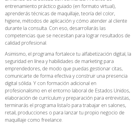
entrenamiento práctico guiado (en formato virtual),
aprenderás técnicas de maquillaje, teoría del color,
higiene, métodos de aplicación y cómo atender al cliente
durante la consulta. Con eso, desarrollarás las
competencias que se necesitan para lograr resultados de
calidad profesional.
Asimismo, el programa fortalece tu alfabetización digital, la
seguridad en línea y habilidades de marketing para
emprendedores, de modo que puedas gestionar citas,
comunicarte de forma efectiva y construir una presencia
digital sólida. Y con formación adicional en
profesionalismo en el entorno laboral de Estados Unidos,
elaboración de currículum y preparación para entrevistas,
terminarás el programa lista/o para trabajar en salones,
retail, producciones o para lanzar tu propio negocio de
maquillaje como freelance.