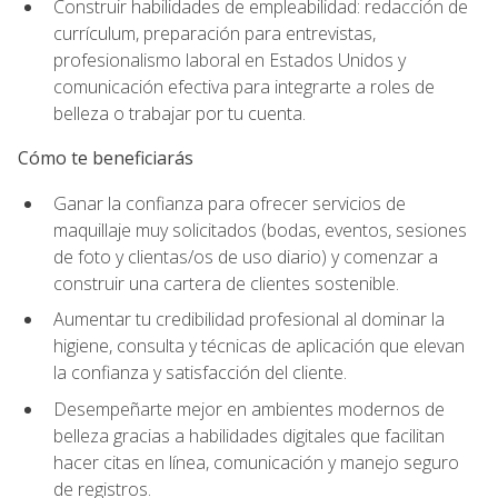
Construir habilidades de empleabilidad: redacción de
currículum, preparación para entrevistas,
profesionalismo laboral en Estados Unidos y
comunicación efectiva para integrarte a roles de
belleza o trabajar por tu cuenta.
Cómo te beneficiarás
Ganar la confianza para ofrecer servicios de
maquillaje muy solicitados (bodas, eventos, sesiones
de foto y clientas/os de uso diario) y comenzar a
construir una cartera de clientes sostenible.
Aumentar tu credibilidad profesional al dominar la
higiene, consulta y técnicas de aplicación que elevan
la confianza y satisfacción del cliente.
Desempeñarte mejor en ambientes modernos de
belleza gracias a habilidades digitales que facilitan
hacer citas en línea, comunicación y manejo seguro
de registros.