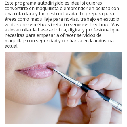
Este programa autodirigido es ideal si quieres
convertirte en maquillista o emprender en belleza con
una ruta clara y bien estructurada. Te prepara para
áreas como maquillaje para novias, trabajo en estudio,
ventas en cosméticos (retail) o servicios freelance. Vas
a desarrollar la base artística, digital y profesional que
necesitas para empezar a ofrecer servicios de
maquillaje con seguridad y confianza en la industria
actual.