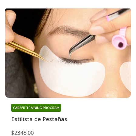
CAREER TRAINING PROGRAM
Estilista de Pestañas
$2345.00