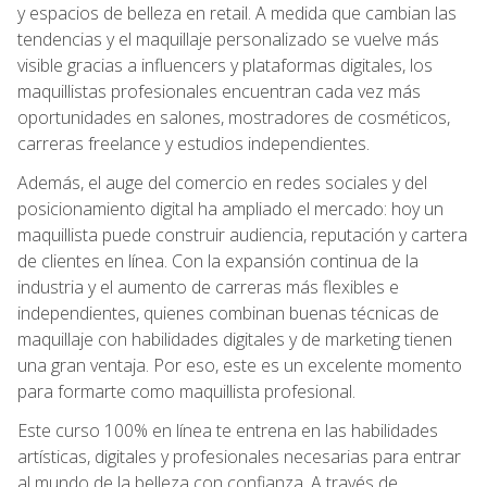
y espacios de belleza en retail. A medida que cambian las
tendencias y el maquillaje personalizado se vuelve más
visible gracias a influencers y plataformas digitales, los
maquillistas profesionales encuentran cada vez más
oportunidades en salones, mostradores de cosméticos,
carreras freelance y estudios independientes.
Además, el auge del comercio en redes sociales y del
posicionamiento digital ha ampliado el mercado: hoy un
maquillista puede construir audiencia, reputación y cartera
de clientes en línea. Con la expansión continua de la
industria y el aumento de carreras más flexibles e
independientes, quienes combinan buenas técnicas de
maquillaje con habilidades digitales y de marketing tienen
una gran ventaja. Por eso, este es un excelente momento
para formarte como maquillista profesional.
Este curso 100% en línea te entrena en las habilidades
artísticas, digitales y profesionales necesarias para entrar
al mundo de la belleza con confianza. A través de