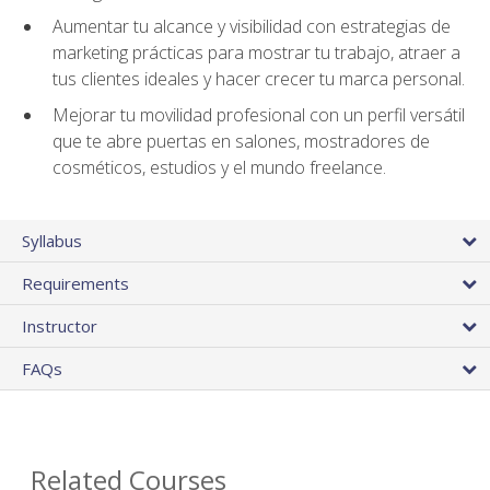
Aumentar tu alcance y visibilidad con estrategias de
marketing prácticas para mostrar tu trabajo, atraer a
tus clientes ideales y hacer crecer tu marca personal.
Mejorar tu movilidad profesional con un perfil versátil
que te abre puertas en salones, mostradores de
cosméticos, estudios y el mundo freelance.
Syllabus
Requirements
Instructor
FAQs
Related Courses