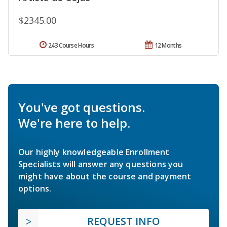
$2345.00
243 Course Hours
12 Months
You've got questions.
We're here to help.
Our highly knowledgeable Enrollment
Specialists will answer any questions you
might have about the course and payment
options.
REQUEST INFO