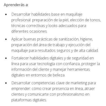
Aprenderás a:
Desarrollar habilidades base en maquillaje
profesional: preparación de la piel, elección de tonos,
técnicas correctivas y looks adecuados para
diferentes ocasiones.
Aplicar buenas prácticas de sanitización, higiene,
preparación del área de trabajo y ejecución del
maquillaje para resultados seguros y de alta calidad.
Fortalecer habilidades digitales y de seguridad en
línea para usar tecnología con confianza, proteger la
información del cliente y manejar herramientas
digitales en entornos de belleza.
Desarrollar competencias clave de marketing para
emprender: cómo crear presencia en línea, atraer
clientes y comunicarte con profesionalismo en
plataformas digitales.