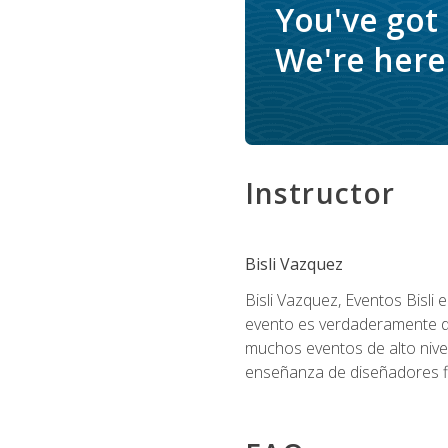
You've got
We're here 
Instructor
Bisli Vazquez
Bisli Vazquez, Eventos Bisli 
evento es verdaderamente dis
muchos eventos de alto nive
enseñanza de diseñadores flo