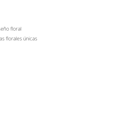
eño floral
as florales únicas