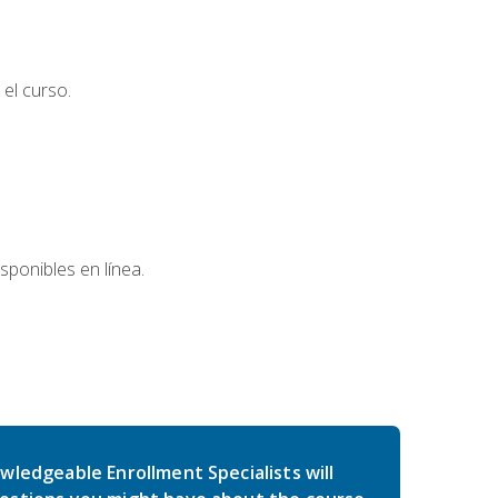
el curso.
sponibles en línea.
wledgeable Enrollment Specialists will