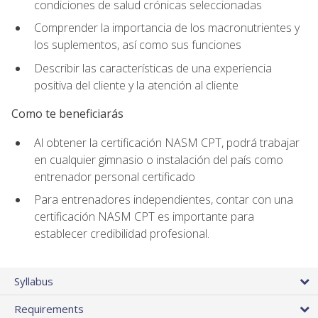
condiciones de salud crónicas seleccionadas
Comprender la importancia de los macronutrientes y
los suplementos, así como sus funciones
Describir las características de una experiencia
positiva del cliente y la atención al cliente
Como te beneficiarás
Al obtener la certificación NASM CPT, podrá trabajar
en cualquier gimnasio o instalación del país como
entrenador personal certificado
Para entrenadores independientes, contar con una
certificación NASM CPT es importante para
establecer credibilidad profesional.
Syllabus
Requirements