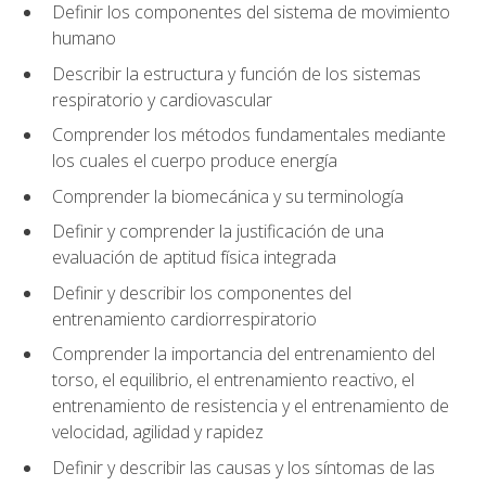
Definir los componentes del sistema de movimiento
humano
Describir la estructura y función de los sistemas
respiratorio y cardiovascular
Comprender los métodos fundamentales mediante
los cuales el cuerpo produce energía
Comprender la biomecánica y su terminología
Definir y comprender la justificación de una
evaluación de aptitud física integrada
Definir y describir los componentes del
entrenamiento cardiorrespiratorio
Comprender la importancia del entrenamiento del
torso, el equilibrio, el entrenamiento reactivo, el
entrenamiento de resistencia y el entrenamiento de
velocidad, agilidad y rapidez
Definir y describir las causas y los síntomas de las