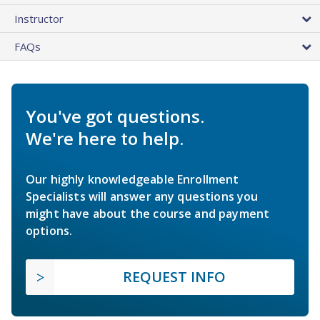
Instructor
FAQs
You've got questions.
We're here to help.
Our highly knowledgeable Enrollment
Specialists will answer any questions you
might have about the course and payment
options.
REQUEST INFO