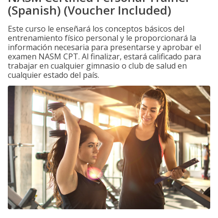
(Spanish) (Voucher Included)
Este curso le enseñará los conceptos básicos del
entrenamiento físico personal y le proporcionará la
información necesaria para presentarse y aprobar el
examen NASM CPT. Al finalizar, estará calificado para
trabajar en cualquier gimnasio o club de salud en
cualquier estado del país.